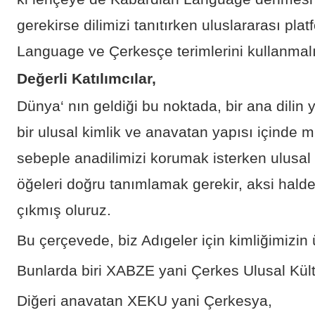
gerekirse dilimizi tanıtırken uluslararası pl
Language ve Çerkesçe terimlerini kullanmalı
Değerli Katılımcılar,
Dünya‘ nın geldiği bu noktada, bir ana dilin
bir ulusal kimlik ve anavatan yapısı içinde 
sebeple anadilimizi korumak isterken ulusal 
öğeleri doğru tanımlamak gerekir, aksi halde
çıkmış oluruz.
Bu çerçevede, biz Adıgeler için kimliğimizin
Bunlarda biri XABZE yani Çerkes Ulusal Kült
Diğeri anavatan XEKU yani Çerkesya,