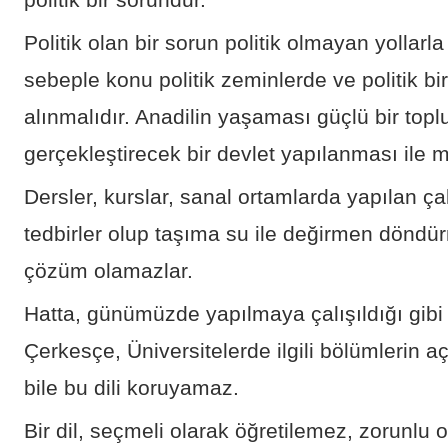
politik bir sorundur.
Politik olan bir sorun politik olmayan yolla
sebeple konu politik zeminlerde ve politik bir
alınmalıdır. Anadilin yaşaması güçlü bir top
gerçekleştirecek bir devlet yapılanması ile
Dersler, kurslar, sanal ortamlarda yapılan çal
tedbirler olup taşıma su ile değirmen dönd
çözüm olamazlar.
Hatta, günümüzde yapılmaya çalışıldığı gibi
Çerkesçe, Üniversitelerde ilgili bölümlerin a
bile bu dili koruyamaz.
Bir dil, seçmeli olarak öğretilemez, zorunlu ol