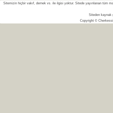
Sitemizin hiçbir vakıf, dernek vs. ile ilgisi yoktur. Sitede yayınlanan tüm
Siteden kaynak 
Copyright © Cherkessi