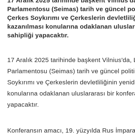
17 Aralık 2025 tarihinde başkent Vilnius'
Parlamentosu (Seimas) tarih ve güncel po
Çerkes Soykırımı ve Çerkeslerin devletlili
kazanılması konularına odaklanan uluslar
sahipliği yapacaktır.
17 Aralık 2025 tarihinde başkent Vilnius'da,
Parlamentosu (Seimas) tarih ve güncel poli
Soykırımı ve Çerkeslerin devletliliğinin yen
konularına odaklanan uluslararası bir konfer
yapacaktır.
Konferansın amacı, 19. yüzyılda Rus İmpara