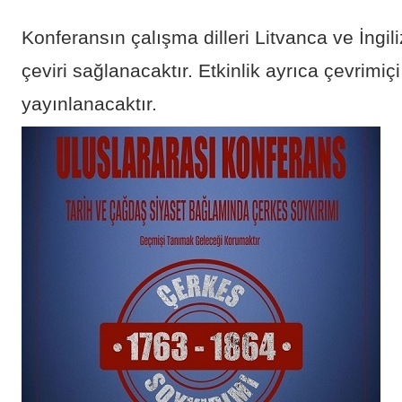
Konferansın çalışma dilleri Litvanca ve İngi
çeviri sağlanacaktır. Etkinlik ayrıca çevrimiçi
yayınlanacaktır.