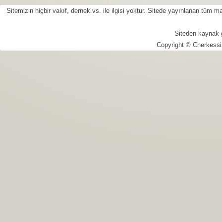
Sitemizin hiçbir vakıf, dernek vs. ile ilgisi yoktur. Sitede yayınlanan tüm
Siteden kaynak 
Copyright © Cherkessi