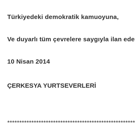
Türkiyedeki demokratik kamuoyuna,
Ve duyarlı tüm çevrelere saygıyla ilan ede
10 Nisan 2014
ÇERKESYA YURTSEVERLERİ
*****************************************************