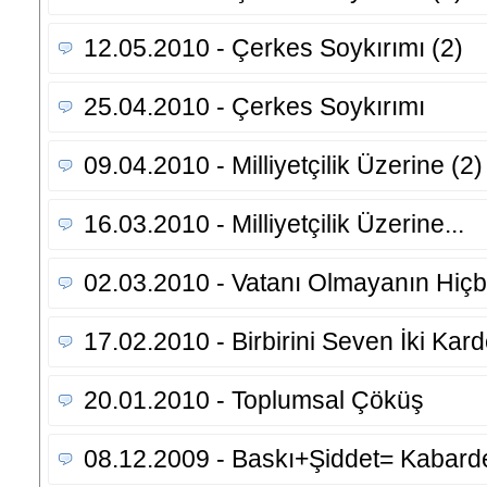
12.05.2010 - Çerkes Soykırımı (2)
25.04.2010 - Çerkes Soykırımı
09.04.2010 - Milliyetçilik Üzerine (2)
16.03.2010 - Milliyetçilik Üzerine...
02.03.2010 - Vatanı Olmayanın Hiçbi
17.02.2010 - Birbirini Seven İki Ka
20.01.2010 - Toplumsal Çöküş
08.12.2009 - Baskı+Şiddet= Kabard