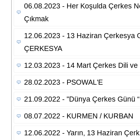
06.08.2023 - Her Koşulda Çerkes N
Çıkmak
12.06.2023 - 13 Haziran Çerkesya G
ÇERKESYA
12.03.2023 - 14 Mart Çerkes Dili ve
28.02.2023 - PSOWAL'E
21.09.2022 - ''Dünya Çerkes Günü “
08.07.2022 - KURMEN / KURBAN
12.06.2022 - Yarın, 13 Haziran Çer