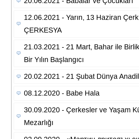
20.06.2021 - Babalar ve Çocukları
12.06.2021 - Yarın, 13 Haziran Çer
ÇERKESYA
21.03.2021 - 21 Mart, Bahar ile Birl
Bir Yılın Başlangıcı
20.02.2021 - 21 Şubat Dünya Anadi
08.12.2020 - Babe Hala
30.09.2020 - Çerkesler ve Yaşam Kült
Mezarlığı