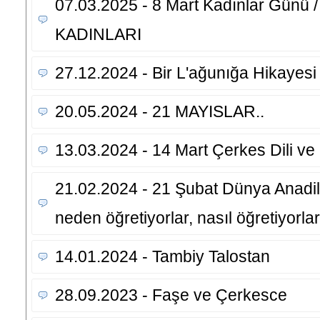
07.03.2025 - 8 Mart Kadınlar Günü
KADINLARI
27.12.2024 - Bir L'ağunığa Hikayesi
20.05.2024 - 21 MAYISLAR..
13.03.2024 - 14 Mart Çerkes Dili ve
21.02.2024 - 21 Şubat Dünya Anadil 
neden öğretiyorlar, nasıl öğretiyorlar
14.01.2024 - Tambiy Talostan
28.09.2023 - Faşe ve Çerkesce