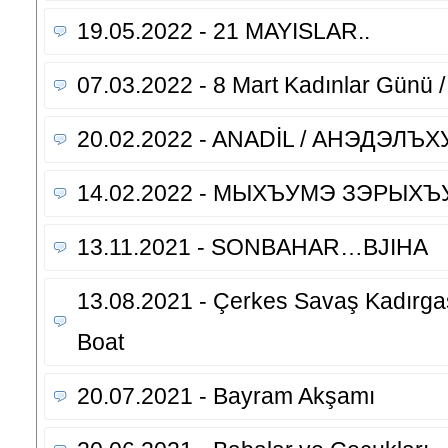
19.05.2022 - 21 MAYISLAR..
07.03.2022 - 8 Mart Kadınlar Günü /
20.02.2022 - ANADİL / АНЭДЭЛЪ
14.02.2022 - МЫХЪУМЭ ЗЭРЫХЪ
13.11.2021 - SONBAHAR…BJIHA
13.08.2021 - Çerkes Savaş Kadırgas
Boat
20.07.2021 - Bayram Akşamı